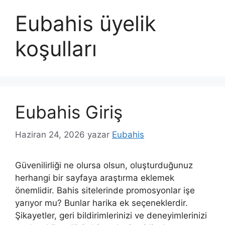
Eubahis üyelik
koşulları
Eubahis Giriş
Haziran 24, 2026
yazar
Eubahis
Güvenilirliği ne olursa olsun, oluşturduğunuz
herhangi bir sayfaya araştırma eklemek
önemlidir. Bahis sitelerinde promosyonlar işe
yarıyor mu? Bunlar harika ek seçeneklerdir.
Şikayetler, geri bildirimlerinizi ve deneyimlerinizi